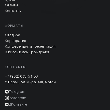
Отзывы
Контакты
ФОРМАТЫ
Свадьба
Корпоратив
Конференция и презентация
Юбилей и день рождения
КОНТАКТЫ
+7 (902) 635-53-53
г. Пермь, ул. Мира, 41в, 4 этаж
Telegram
Instagram
ВКонтакте