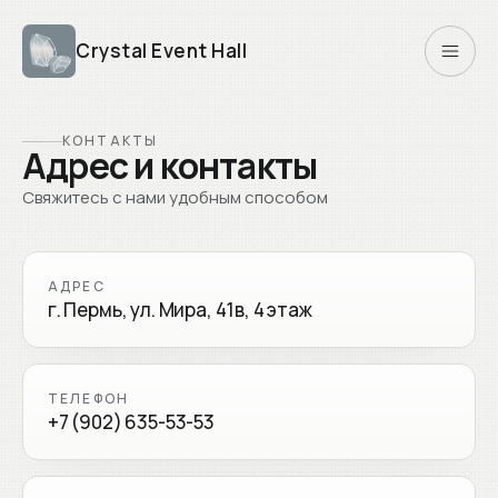
Crystal Event Hall
КОНТАКТЫ
Адрес и контакты
Свяжитесь с нами удобным способом
АДРЕС
г. Пермь, ул. Мира, 41в, 4 этаж
ТЕЛЕФОН
+7 (902) 635-53-53