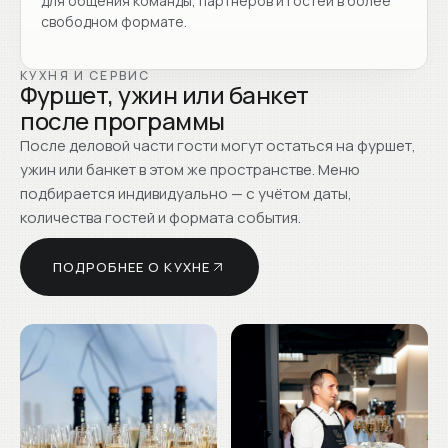
для общения команды, партнёров и гостей в более
свободном формате.
КУХНЯ И СЕРВИС
Фуршет, ужин или банкет
после программы
После деловой части гости могут остаться на фуршет,
ужин или банкет в этом же пространстве. Меню
подбирается индивидуально — с учётом даты,
количества гостей и формата события.
ПОДРОБНЕЕ О КУХНЕ