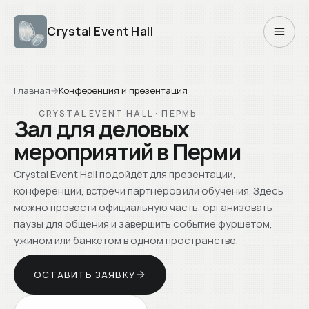
Crystal Event Hall
Главная
→
Конференция и презентация
CRYSTAL EVENT HALL · ПЕРМЬ
Зал для деловых
мероприятий в Перми
Crystal Event Hall подойдёт для презентации,
конференции, встречи партнёров или обучения. Здесь
можно провести официальную часть, организовать
паузы для общения и завершить событие фуршетом,
ужином или банкетом в одном пространстве.
ОСТАВИТЬ ЗАЯВКУ