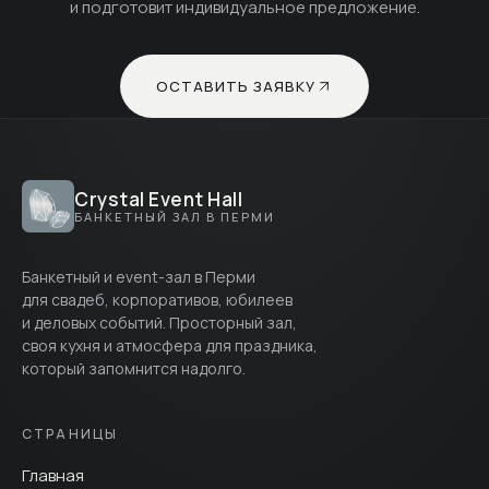
и подготовит индивидуальное предложение.
ОСТАВИТЬ ЗАЯВКУ
Crystal Event Hall
БАНКЕТНЫЙ ЗАЛ В ПЕРМИ
Банкетный и event-зал в Перми
для свадеб, корпоративов, юбилеев
и деловых событий. Просторный зал,
своя кухня и атмосфера для праздника,
который запомнится надолго.
СТРАНИЦЫ
Главная