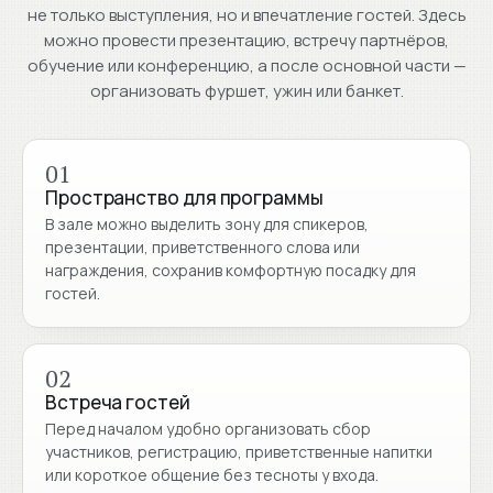
не только выступления, но и впечатление гостей. Здесь
можно провести презентацию, встречу партнёров,
обучение или конференцию, а после основной части —
организовать фуршет, ужин или банкет.
01
Пространство для программы
В зале можно выделить зону для спикеров,
презентации, приветственного слова или
награждения, сохранив комфортную посадку для
гостей.
02
Встреча гостей
Перед началом удобно организовать сбор
участников, регистрацию, приветственные напитки
или короткое общение без тесноты у входа.