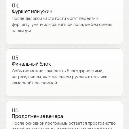
04
Фуршет или ужин
После деловой части гости могут перейти к
фуршету, ужину или банкетной посадке без смены
площадки.
05
Финальный блок
Событие можно завершить благодарностями,
награждением, выступлением руководителя или
камерной программой.
06
Продолжение вечера
После основной программы остаётся пространство