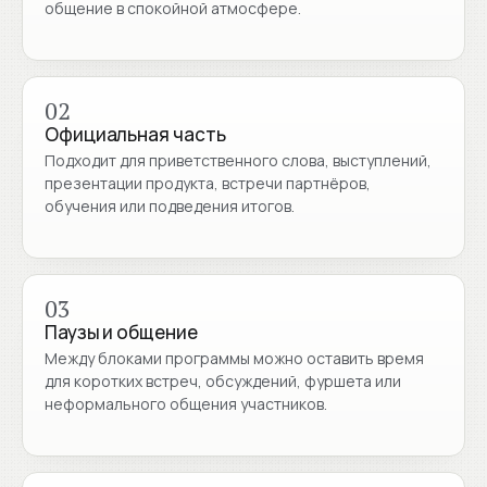
общение в спокойной атмосфере.
02
Официальная часть
Подходит для приветственного слова, выступлений,
презентации продукта, встречи партнёров,
обучения или подведения итогов.
03
Паузы и общение
Между блоками программы можно оставить время
для коротких встреч, обсуждений, фуршета или
неформального общения участников.