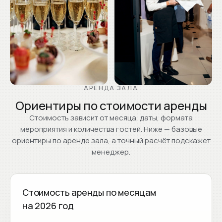
АРЕНДА ЗАЛА
Ориентиры по стоимости аренды
Стоимость зависит от месяца, даты, формата
мероприятия и количества гостей. Ниже — базовые
ориентиры по аренде зала, а точный расчёт подскажет
менеджер.
Стоимость аренды по месяцам
на 2026 год