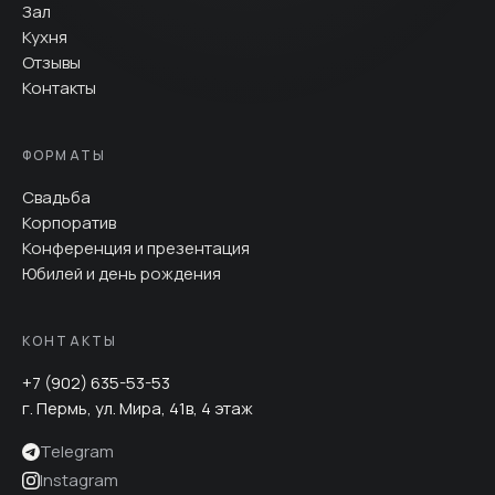
Зал
Кухня
Отзывы
Контакты
ФОРМАТЫ
Свадьба
Корпоратив
Конференция и презентация
Юбилей и день рождения
КОНТАКТЫ
+7 (902) 635-53-53
г. Пермь, ул. Мира, 41в, 4 этаж
Telegram
Instagram