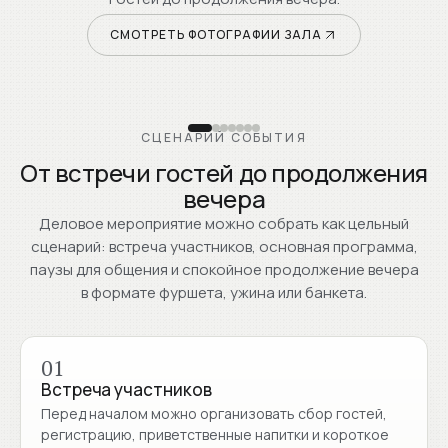
СМОТРЕТЬ ФОТОГРАФИИ ЗАЛА
СЦЕНАРИЙ СОБЫТИЯ
От встречи гостей до продолжения
вечера
Деловое мероприятие можно собрать как цельный
сценарий: встреча участников, основная программа,
паузы для общения и спокойное продолжение вечера
в формате фуршета, ужина или банкета.
01
Встреча участников
Перед началом можно организовать сбор гостей,
регистрацию, приветственные напитки и короткое